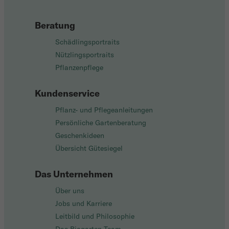
Beratung
Schädlingsportraits
Nützlingsportraits
Pflanzenpflege
Kundenservice
Pflanz- und Pflegeanleitungen
Persönliche Gartenberatung
Geschenkideen
Übersicht Gütesiegel
Das Unternehmen
Über uns
Jobs und Karriere
Leitbild und Philosophie