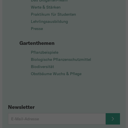
Das Biogarten-Team
Werte & Stärken
Praktikum für Studenten
Lehrlingsausbildung
Presse
Gartenthemen
Pflanzbeispiele
Biologische Pflanzenschutzmittel
Biodiversität
Obstbäume Wuchs & Pflege
Newsletter