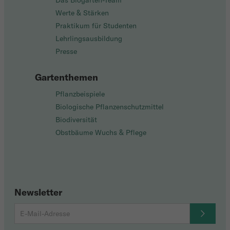
Das Biogarten-Team
Werte & Stärken
Praktikum für Studenten
Lehrlingsausbildung
Presse
Gartenthemen
Pflanzbeispiele
Biologische Pflanzenschutzmittel
Biodiversität
Obstbäume Wuchs & Pflege
Newsletter