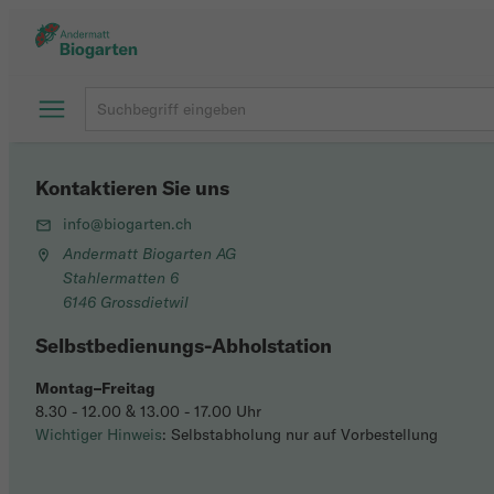
Kontaktieren Sie uns
info@biogarten.ch
Andermatt Biogarten AG
Stahlermatten 6
6146 Grossdietwil
Selbstbedienungs-Abholstation
Montag–Freitag
8.30 - 12.00 & 13.00 - 17.00 Uhr
Wichtiger Hinweis
: Selbstabholung nur auf Vorbestellung