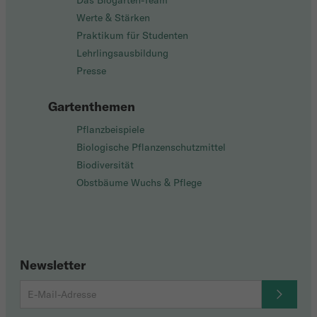
Das Biogarten-Team
Werte & Stärken
Praktikum für Studenten
Lehrlingsausbildung
Presse
Gartenthemen
Pflanzbeispiele
Biologische Pflanzenschutzmittel
Biodiversität
Obstbäume Wuchs & Pflege
Newsletter