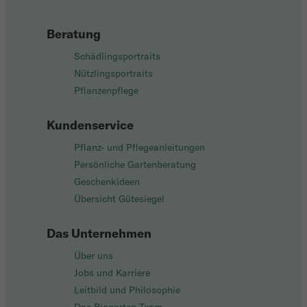
Beratung
Schädlingsportraits
Nützlingsportraits
Pflanzenpflege
Kundenservice
Pflanz- und Pflegeanleitungen
Persönliche Gartenberatung
Geschenkideen
Übersicht Gütesiegel
Das Unternehmen
Über uns
Jobs und Karriere
Leitbild und Philosophie