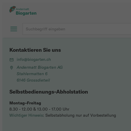
Kontaktieren Sie uns
info@biogarten.ch
Andermatt Biogarten AG
Stahlermatten 6
6146 Grossdietwil
Selbstbedienungs-Abholstation
Montag–Freitag
8.30 - 12.00 & 13.00 - 17.00 Uhr
Wichtiger Hinweis
: Selbstabholung nur auf Vorbestellung