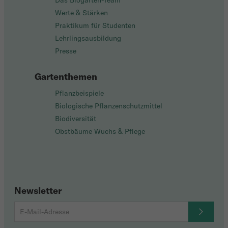
Das Biogarten-Team
Werte & Stärken
Praktikum für Studenten
Lehrlingsausbildung
Presse
Gartenthemen
Pflanzbeispiele
Biologische Pflanzenschutzmittel
Biodiversität
Obstbäume Wuchs & Pflege
Newsletter