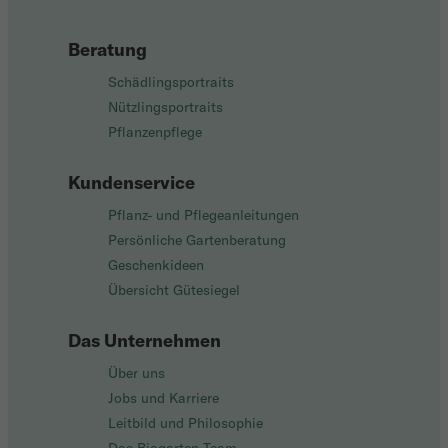
Beratung
Schädlingsportraits
Nützlingsportraits
Pflanzenpflege
Kundenservice
Pflanz- und Pflegeanleitungen
Persönliche Gartenberatung
Geschenkideen
Übersicht Gütesiegel
Das Unternehmen
Über uns
Jobs und Karriere
Leitbild und Philosophie