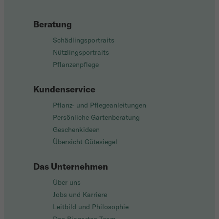
Beratung
Schädlingsportraits
Nützlingsportraits
Pflanzenpflege
Kundenservice
Pflanz- und Pflegeanleitungen
Persönliche Gartenberatung
Geschenkideen
Übersicht Gütesiegel
Das Unternehmen
Über uns
Jobs und Karriere
Leitbild und Philosophie