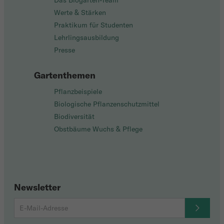
Das Biogarten-Team
Werte & Stärken
Praktikum für Studenten
Lehrlingsausbildung
Presse
Gartenthemen
Pflanzbeispiele
Biologische Pflanzenschutzmittel
Biodiversität
Obstbäume Wuchs & Pflege
Newsletter