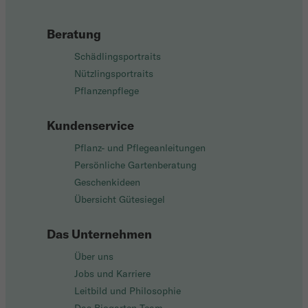
Beratung
Schädlingsportraits
Nützlingsportraits
Pflanzenpflege
Kundenservice
Pflanz- und Pflegeanleitungen
Persönliche Gartenberatung
Geschenkideen
Übersicht Gütesiegel
Das Unternehmen
Über uns
Jobs und Karriere
Leitbild und Philosophie