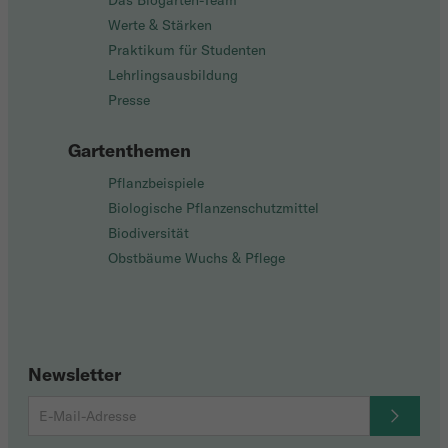
Das Biogarten-Team
Werte & Stärken
Praktikum für Studenten
Lehrlingsausbildung
Presse
Gartenthemen
Pflanzbeispiele
Biologische Pflanzenschutzmittel
Biodiversität
Obstbäume Wuchs & Pflege
Newsletter