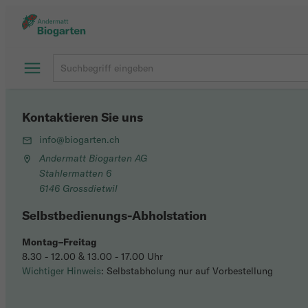
Kontaktieren Sie uns
info@biogarten.ch
Andermatt Biogarten AG
Stahlermatten 6
6146 Grossdietwil
Selbstbedienungs-Abholstation
Montag–Freitag
8.30 - 12.00 & 13.00 - 17.00 Uhr
Wichtiger Hinweis
: Selbstabholung nur auf Vorbestellung