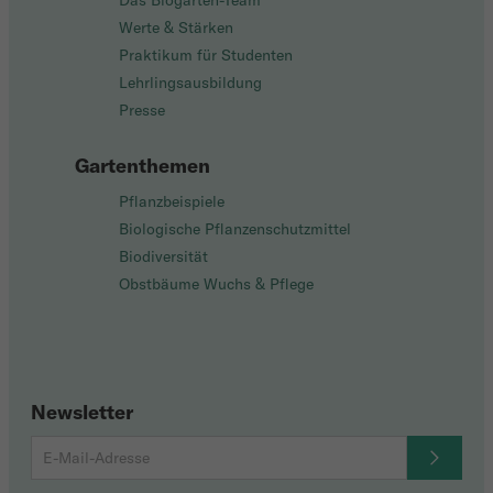
Das Biogarten-Team
Werte & Stärken
Praktikum für Studenten
Lehrlingsausbildung
Presse
Gartenthemen
Pflanzbeispiele
Biologische Pflanzenschutzmittel
Biodiversität
Obstbäume Wuchs & Pflege
Newsletter