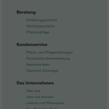
Beratung
Schädlingsportraits
Nützlingsportraits
Pflanzenpflege
Kundenservice
Pflanz- und Pflegeanleitungen
Persönliche Gartenberatung
Geschenkideen
Übersicht Gütesiegel
Das Unternehmen
Über uns
Jobs und Karriere
Leitbild und Philosophie