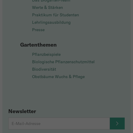
Das Biogarten-Team
Werte & Stärken
Praktikum für Studenten
Lehrlingsausbildung
Presse
Gartenthemen
Pflanzbeispiele
Biologische Pflanzenschutzmittel
Biodiversität
Obstbäume Wuchs & Pflege
Newsletter