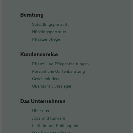
Beratung
Schädlingsportraits
Nützlingsportraits
Pflanzenpflege
Kundenservice
Pflanz- und Pflegeanleitungen
Persönliche Gartenberatung
Geschenkideen
Übersicht Gütesiegel
Das Unternehmen
Über uns
Jobs und Karriere
Leitbild und Philosophie