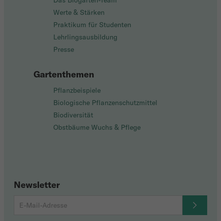
Das Biogarten-Team
Werte & Stärken
Praktikum für Studenten
Lehrlingsausbildung
Presse
Gartenthemen
Pflanzbeispiele
Biologische Pflanzenschutzmittel
Biodiversität
Obstbäume Wuchs & Pflege
Newsletter