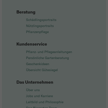
Beratung
Schädlingsportraits
Nützlingsportraits
Pflanzenpflege
Kundenservice
Pflanz- und Pflegeanleitungen
Persönliche Gartenberatung
Geschenkideen
Übersicht Gütesiegel
Das Unternehmen
Über uns
Jobs und Karriere
Leitbild und Philosophie