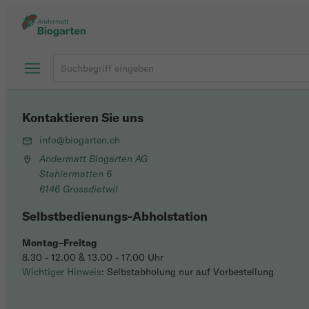
Kontaktieren Sie uns
info@biogarten.ch
Andermatt Biogarten AG
Stahlermatten 6
6146 Grossdietwil
Selbstbedienungs-Abholstation
Montag–Freitag
8.30 - 12.00 & 13.00 - 17.00 Uhr
Wichtiger Hinweis
: Selbstabholung nur auf Vorbestellung