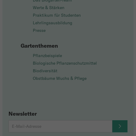
Das Biogarten-Team
Werte & Stärken
Praktikum für Studenten
Lehrlingsausbildung
Presse
Gartenthemen
Pflanzbeispiele
Biologische Pflanzenschutzmittel
Biodiversität
Obstbäume Wuchs & Pflege
Newsletter