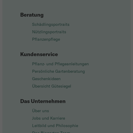
Beratung
Schädlingsportraits
Nützlingsportraits
Pflanzenpflege
Kundenservice
Pflanz- und Pflegeanleitungen
Persönliche Gartenberatung
Geschenkideen
Übersicht Gütesiegel
Das Unternehmen
Über uns
Jobs und Karriere
Leitbild und Philosophie