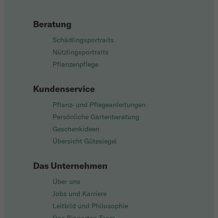
Beratung
Schädlingsportraits
Nützlingsportraits
Pflanzenpflege
Kundenservice
Pflanz- und Pflegeanleitungen
Persönliche Gartenberatung
Geschenkideen
Übersicht Gütesiegel
Das Unternehmen
Über uns
Jobs und Karriere
Leitbild und Philosophie