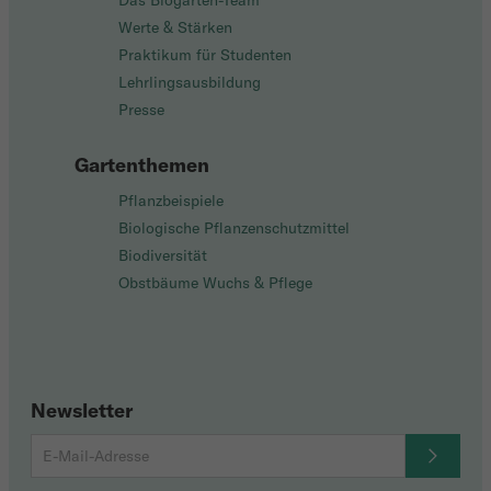
Das Biogarten-Team
Werte & Stärken
Praktikum für Studenten
Lehrlingsausbildung
Presse
Gartenthemen
Pflanzbeispiele
Biologische Pflanzenschutzmittel
Biodiversität
Obstbäume Wuchs & Pflege
Newsletter