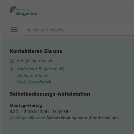
Kontaktieren Sie uns
info@biogarten.ch
Andermatt Biogarten AG
Stahlermatten 6
6146 Grossdietwil
Selbstbedienungs-Abholstation
Montag–Freitag
8.30 - 12.00 & 13.00 - 17.00 Uhr
Wichtiger Hinweis
: Selbstabholung nur auf Vorbestellung