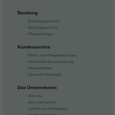
Beratung
Schädlingsportraits
Nützlingsportraits
Pflanzenpflege
Kundenservice
Pflanz- und Pflegeanleitungen
Persönliche Gartenberatung
Geschenkideen
Übersicht Gütesiegel
Das Unternehmen
Über uns
Jobs und Karriere
Leitbild und Philosophie