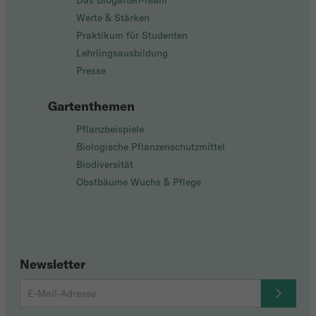
Das Biogarten-Team
Werte & Stärken
Praktikum für Studenten
Lehrlingsausbildung
Presse
Gartenthemen
Pflanzbeispiele
Biologische Pflanzenschutzmittel
Biodiversität
Obstbäume Wuchs & Pflege
Newsletter