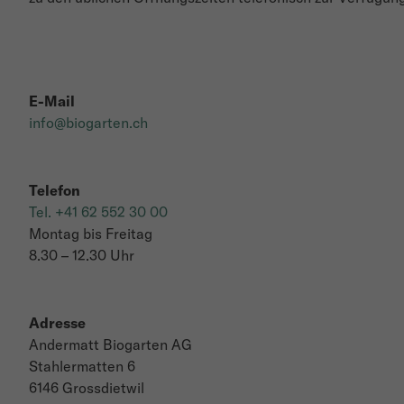
E-Mail
info@biogarten.ch
Telefon
Tel. +41 62 552 30 00
Montag bis Freitag
8.30 – 12.30 Uhr
Adresse
Andermatt Biogarten AG
Stahlermatten 6
6146 Grossdietwil