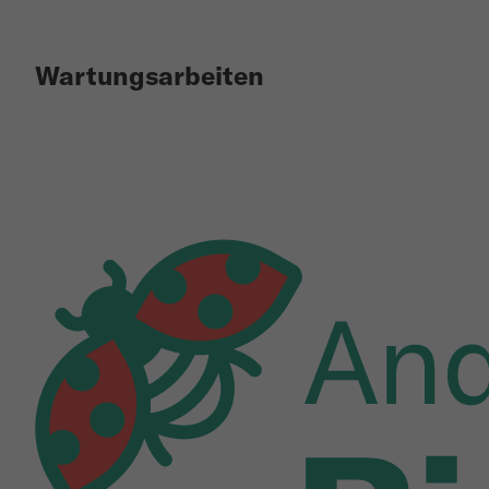
Wartungsarbeiten