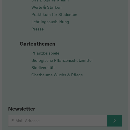
Das Biogarten-Team
Werte & Stärken
Praktikum für Studenten
Lehrlingsausbildung
Presse
Gartenthemen
Pflanzbeispiele
Biologische Pflanzenschutzmittel
Biodiversität
Obstbäume Wuchs & Pflege
Newsletter