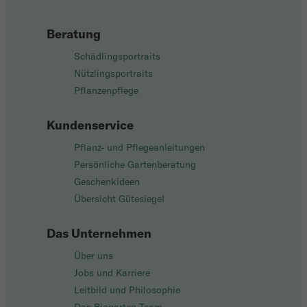
Beratung
Schädlingsportraits
Nützlingsportraits
Pflanzenpflege
Kundenservice
Pflanz- und Pflegeanleitungen
Persönliche Gartenberatung
Geschenkideen
Übersicht Gütesiegel
Das Unternehmen
Über uns
Jobs und Karriere
Leitbild und Philosophie