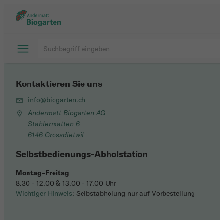
Kontaktieren Sie uns
info@biogarten.ch
Andermatt Biogarten AG
Stahlermatten 6
6146 Grossdietwil
Selbstbedienungs-Abholstation
Montag–Freitag
8.30 - 12.00 & 13.00 - 17.00 Uhr
Wichtiger Hinweis
: Selbstabholung nur auf Vorbestellung