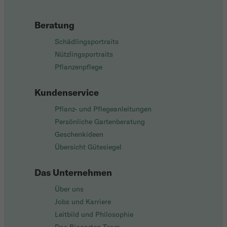
Beratung
Schädlingsportraits
Nützlingsportraits
Pflanzenpflege
Kundenservice
Pflanz- und Pflegeanleitungen
Persönliche Gartenberatung
Geschenkideen
Übersicht Gütesiegel
Das Unternehmen
Über uns
Jobs und Karriere
Leitbild und Philosophie