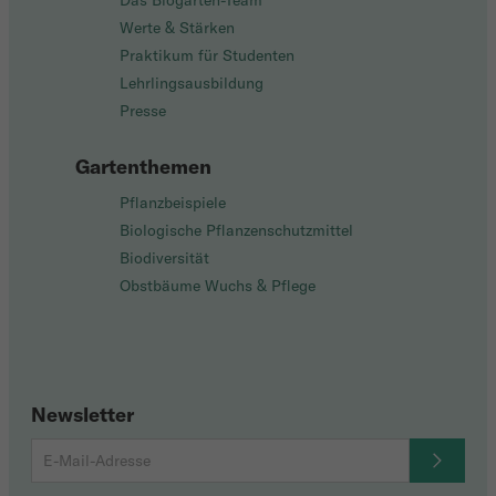
Das Biogarten-Team
Werte & Stärken
Praktikum für Studenten
Lehrlingsausbildung
Presse
Gartenthemen
Pflanzbeispiele
Biologische Pflanzenschutzmittel
Biodiversität
Obstbäume Wuchs & Pflege
Newsletter