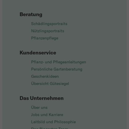
Beratung
Schädlingsportraits
Nützlingsportraits
Pflanzenpflege
Kundenservice
Pflanz- und Pflegeanleitungen
Persönliche Gartenberatung
Geschenkideen
Übersicht Gütesiegel
Das Unternehmen
Über uns
Jobs und Karriere
Leitbild und Philosophie