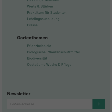
Das Biogarten-Team
Werte & Stärken
Praktikum für Studenten
Lehrlingsausbildung
Presse
Gartenthemen
Pflanzbeispiele
Biologische Pflanzenschutzmittel
Biodiversität
Obstbäume Wuchs & Pflege
Newsletter