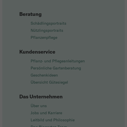
Beratung
Schädlingsportraits
Nützlingsportraits
Pflanzenpflege
Kundenservice
Pflanz- und Pflegeanleitungen
Persönliche Gartenberatung
Geschenkideen
Übersicht Gütesiegel
Das Unternehmen
Über uns
Jobs und Karriere
Leitbild und Philosophie