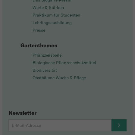
Das Biogarten-Team
Werte & Stärken
Praktikum für Studenten
Lehrlingsausbildung
Presse
Gartenthemen
Pflanzbeispiele
Biologische Pflanzenschutzmittel
Biodiversität
Obstbäume Wuchs & Pflege
Newsletter