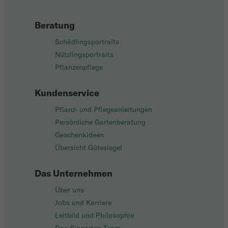
Beratung
Schädlingsportraits
Nützlingsportraits
Pflanzenpflege
Kundenservice
Pflanz- und Pflegeanleitungen
Persönliche Gartenberatung
Geschenkideen
Übersicht Gütesiegel
Das Unternehmen
Über uns
Jobs und Karriere
Leitbild und Philosophie