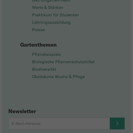
Das Biogarten-Team
Werte & Stärken
Praktikum für Studenten
Lehrlingsausbildung
Presse
Gartenthemen
Pflanzbeispiele
Biologische Pflanzenschutzmittel
Biodiversität
Obstbäume Wuchs & Pflege
Newsletter