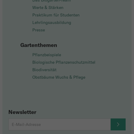
Das Biogarten-Team
Werte & Stärken
Praktikum für Studenten
Lehrlingsausbildung
Presse
Gartenthemen
Pflanzbeispiele
Biologische Pflanzenschutzmittel
Biodiversität
Obstbäume Wuchs & Pflege
Newsletter