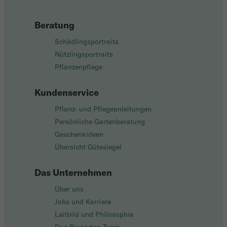
Beratung
Schädlingsportraits
Nützlingsportraits
Pflanzenpflege
Kundenservice
Pflanz- und Pflegeanleitungen
Persönliche Gartenberatung
Geschenkideen
Übersicht Gütesiegel
Das Unternehmen
Über uns
Jobs und Karriere
Leitbild und Philosophie