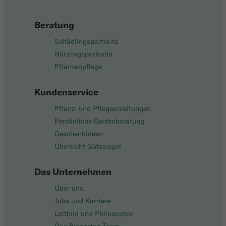
Beratung
Schädlingsportraits
Nützlingsportraits
Pflanzenpflege
Kundenservice
Pflanz- und Pflegeanleitungen
Persönliche Gartenberatung
Geschenkideen
Übersicht Gütesiegel
Das Unternehmen
Über uns
Jobs und Karriere
Leitbild und Philosophie