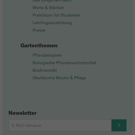
Das Biogarten-Team
Werte & Stärken
Praktikum für Studenten
Lehrlingsausbildung
Presse
Gartenthemen
Pflanzbeispiele
Biologische Pflanzenschutzmittel
Biodiversität
Obstbäume Wuchs & Pflege
Newsletter