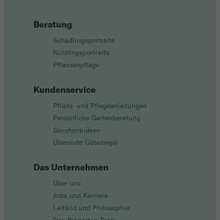
Beratung
Schädlingsportraits
Nützlingsportraits
Pflanzenpflege
Kundenservice
Pflanz- und Pflegeanleitungen
Persönliche Gartenberatung
Geschenkideen
Übersicht Gütesiegel
Das Unternehmen
Über uns
Jobs und Karriere
Leitbild und Philosophie