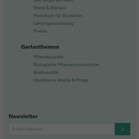
Das Biogarten-Team
Werte & Stärken
Praktikum für Studenten
Lehrlingsausbildung
Presse
Gartenthemen
Pflanzbeispiele
Biologische Pflanzenschutzmittel
Biodiversität
Obstbäume Wuchs & Pflege
Newsletter