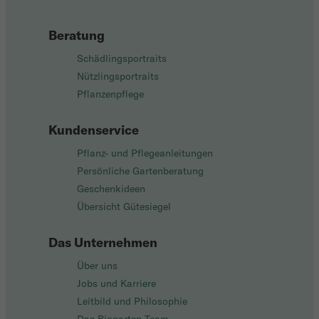
Beratung
Schädlingsportraits
Nützlingsportraits
Pflanzenpflege
Kundenservice
Pflanz- und Pflegeanleitungen
Persönliche Gartenberatung
Geschenkideen
Übersicht Gütesiegel
Das Unternehmen
Über uns
Jobs und Karriere
Leitbild und Philosophie