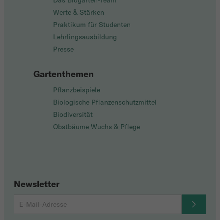
Das Biogarten-Team
Werte & Stärken
Praktikum für Studenten
Lehrlingsausbildung
Presse
Gartenthemen
Pflanzbeispiele
Biologische Pflanzenschutzmittel
Biodiversität
Obstbäume Wuchs & Pflege
Newsletter