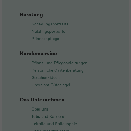
Beratung
Schädlingsportraits
Nützlingsportraits
Pflanzenpflege
Kundenservice
Pflanz- und Pflegeanleitungen
Persönliche Gartenberatung
Geschenkideen
Übersicht Gütesiegel
Das Unternehmen
Über uns
Jobs und Karriere
Leitbild und Philosophie