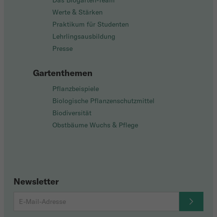
Das Biogarten-Team
Werte & Stärken
Praktikum für Studenten
Lehrlingsausbildung
Presse
Gartenthemen
Pflanzbeispiele
Biologische Pflanzenschutzmittel
Biodiversität
Obstbäume Wuchs & Pflege
Newsletter