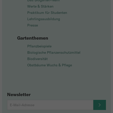
Das Biogarten-Team
Werte & Stärken
Praktikum für Studenten
Lehrlingsausbildung
Presse
Gartenthemen
Pflanzbeispiele
Biologische Pflanzenschutzmittel
Biodiversität
Obstbäume Wuchs & Pflege
Newsletter