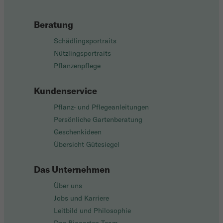
Beratung
Schädlingsportraits
Nützlingsportraits
Pflanzenpflege
Kundenservice
Pflanz- und Pflegeanleitungen
Persönliche Gartenberatung
Geschenkideen
Übersicht Gütesiegel
Das Unternehmen
Über uns
Jobs und Karriere
Leitbild und Philosophie