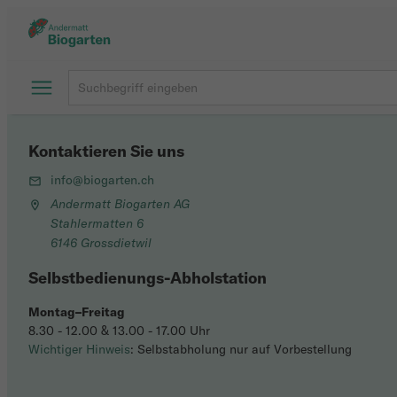
Kontaktieren Sie uns
info@biogarten.ch
Andermatt Biogarten AG
Stahlermatten 6
6146 Grossdietwil
Selbstbedienungs-Abholstation
Montag–Freitag
8.30 - 12.00 & 13.00 - 17.00 Uhr
Wichtiger Hinweis
: Selbstabholung nur auf Vorbestellung