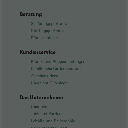
Beratung
Schädlingsportraits
Nützlingsportraits
Pflanzenpflege
Kundenservice
Pflanz- und Pflegeanleitungen
Persönliche Gartenberatung
Geschenkideen
Übersicht Gütesiegel
Das Unternehmen
Über uns
Jobs und Karriere
Leitbild und Philosophie