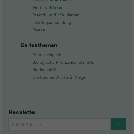
Das Biogarten-Team
Werte & Stärken
Praktikum für Studenten
Lehrlingsausbildung
Presse
Gartenthemen
Pflanzbeispiele
Biologische Pflanzenschutzmittel
Biodiversität
Obstbäume Wuchs & Pflege
Newsletter