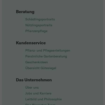
Beratung
Schädlingsportraits
Nützlingsportraits
Pflanzenpflege
Kundenservice
Pflanz- und Pflegeanleitungen
Persönliche Gartenberatung
Geschenkideen
Übersicht Gütesiegel
Das Unternehmen
Über uns
Jobs und Karriere
Leitbild und Philosophie