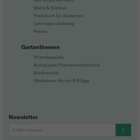
Das Biogarten-Team
Werte & Stärken
Praktikum für Studenten
Lehrlingsausbildung
Presse
Gartenthemen
Pflanzbeispiele
Biologische Pflanzenschutzmittel
Biodiversität
Obstbäume Wuchs & Pflege
Newsletter