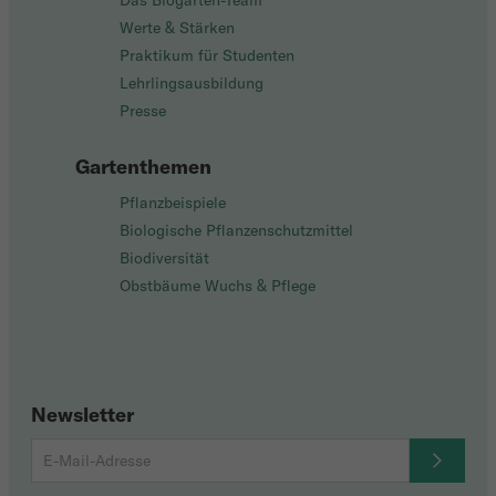
Das Biogarten-Team
Werte & Stärken
Praktikum für Studenten
Lehrlingsausbildung
Presse
Gartenthemen
Pflanzbeispiele
Biologische Pflanzenschutzmittel
Biodiversität
Obstbäume Wuchs & Pflege
Newsletter