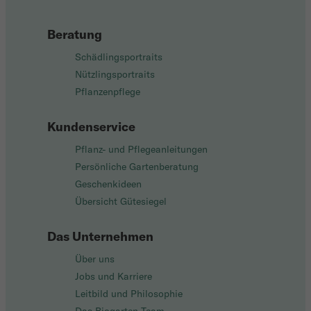
Beratung
Schädlingsportraits
Nützlingsportraits
Pflanzenpflege
Kundenservice
Pflanz- und Pflegeanleitungen
Persönliche Gartenberatung
Geschenkideen
Übersicht Gütesiegel
Das Unternehmen
Über uns
Jobs und Karriere
Leitbild und Philosophie