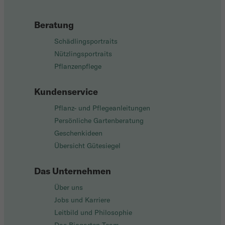
Beratung
Schädlingsportraits
Nützlingsportraits
Pflanzenpflege
Kundenservice
Pflanz- und Pflegeanleitungen
Persönliche Gartenberatung
Geschenkideen
Übersicht Gütesiegel
Das Unternehmen
Über uns
Jobs und Karriere
Leitbild und Philosophie