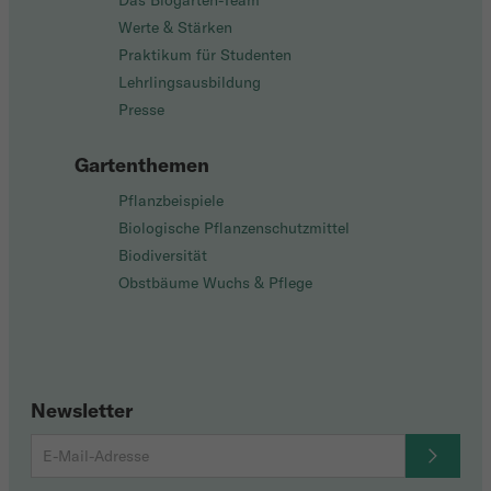
Das Biogarten-Team
Werte & Stärken
Praktikum für Studenten
Lehrlingsausbildung
Presse
Gartenthemen
Pflanzbeispiele
Biologische Pflanzenschutzmittel
Biodiversität
Obstbäume Wuchs & Pflege
Newsletter