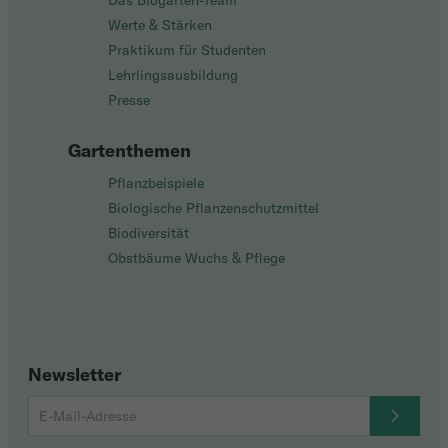
Das Biogarten-Team
Werte & Stärken
Praktikum für Studenten
Lehrlingsausbildung
Presse
Gartenthemen
Pflanzbeispiele
Biologische Pflanzenschutzmittel
Biodiversität
Obstbäume Wuchs & Pflege
Newsletter