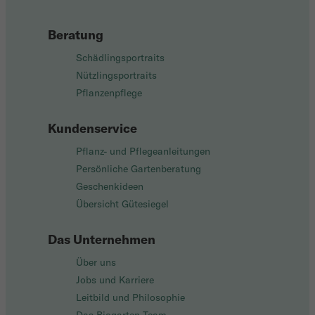
Beratung
Schädlingsportraits
Nützlingsportraits
Pflanzenpflege
Kundenservice
Pflanz- und Pflegeanleitungen
Persönliche Gartenberatung
Geschenkideen
Übersicht Gütesiegel
Das Unternehmen
Über uns
Jobs und Karriere
Leitbild und Philosophie