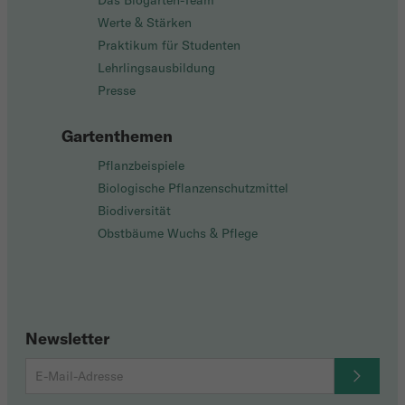
Das Biogarten-Team
Werte & Stärken
Praktikum für Studenten
Lehrlingsausbildung
Presse
Gartenthemen
Pflanzbeispiele
Biologische Pflanzenschutzmittel
Biodiversität
Obstbäume Wuchs & Pflege
Newsletter