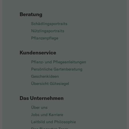
Beratung
Schädlingsportraits
Nützlingsportraits
Pflanzenpflege
Kundenservice
Pflanz- und Pflegeanleitungen
Persönliche Gartenberatung
Geschenkideen
Übersicht Gütesiegel
Das Unternehmen
Über uns
Jobs und Karriere
Leitbild und Philosophie