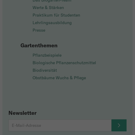
Das Biogarten-Team
Werte & Stärken
Praktikum für Studenten
Lehrlingsausbildung
Presse
Gartenthemen
Pflanzbeispiele
Biologische Pflanzenschutzmittel
Biodiversität
Obstbäume Wuchs & Pflege
Newsletter