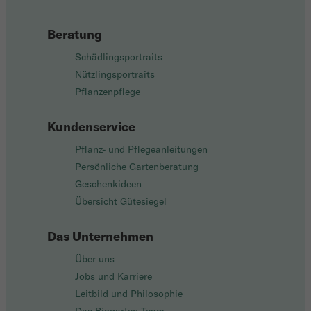
Beratung
Schädlingsportraits
Nützlingsportraits
Pflanzenpflege
Kundenservice
Pflanz- und Pflegeanleitungen
Persönliche Gartenberatung
Geschenkideen
Übersicht Gütesiegel
Das Unternehmen
Über uns
Jobs und Karriere
Leitbild und Philosophie