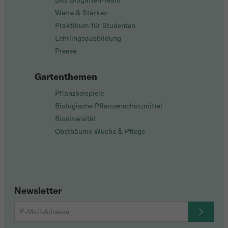
Das Biogarten-Team
Werte & Stärken
Praktikum für Studenten
Lehrlingsausbildung
Presse
Gartenthemen
Pflanzbeispiele
Biologische Pflanzenschutzmittel
Biodiversität
Obstbäume Wuchs & Pflege
Newsletter