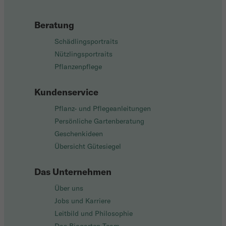
Beratung
Schädlingsportraits
Nützlingsportraits
Pflanzenpflege
Kundenservice
Pflanz- und Pflegeanleitungen
Persönliche Gartenberatung
Geschenkideen
Übersicht Gütesiegel
Das Unternehmen
Über uns
Jobs und Karriere
Leitbild und Philosophie