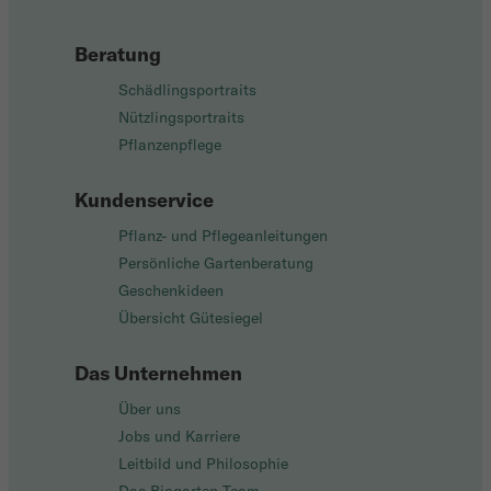
Beratung
Schädlingsportraits
Nützlingsportraits
Pflanzenpflege
Kundenservice
Pflanz- und Pflegeanleitungen
Persönliche Gartenberatung
Geschenkideen
Übersicht Gütesiegel
Das Unternehmen
Über uns
Jobs und Karriere
Leitbild und Philosophie