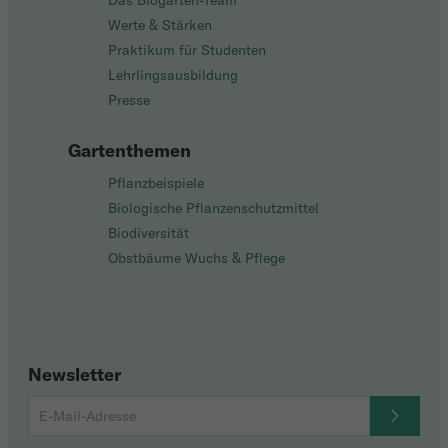
Das Biogarten-Team
Werte & Stärken
Praktikum für Studenten
Lehrlingsausbildung
Presse
Gartenthemen
Pflanzbeispiele
Biologische Pflanzenschutzmittel
Biodiversität
Obstbäume Wuchs & Pflege
Newsletter