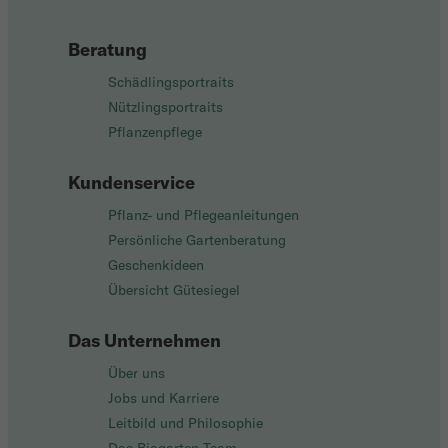
Beratung
Schädlingsportraits
Nützlingsportraits
Pflanzenpflege
Kundenservice
Pflanz- und Pflegeanleitungen
Persönliche Gartenberatung
Geschenkideen
Übersicht Gütesiegel
Das Unternehmen
Über uns
Jobs und Karriere
Leitbild und Philosophie