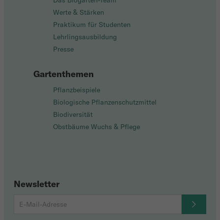
Das Biogarten-Team
Werte & Stärken
Praktikum für Studenten
Lehrlingsausbildung
Presse
Gartenthemen
Pflanzbeispiele
Biologische Pflanzenschutzmittel
Biodiversität
Obstbäume Wuchs & Pflege
Newsletter