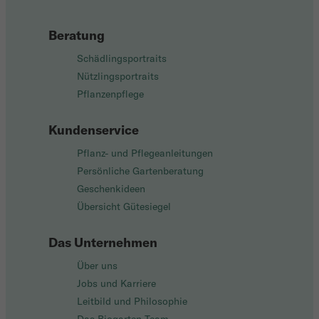
Beratung
Schädlingsportraits
Nützlingsportraits
Pflanzenpflege
Kundenservice
Pflanz- und Pflegeanleitungen
Persönliche Gartenberatung
Geschenkideen
Übersicht Gütesiegel
Das Unternehmen
Über uns
Jobs und Karriere
Leitbild und Philosophie