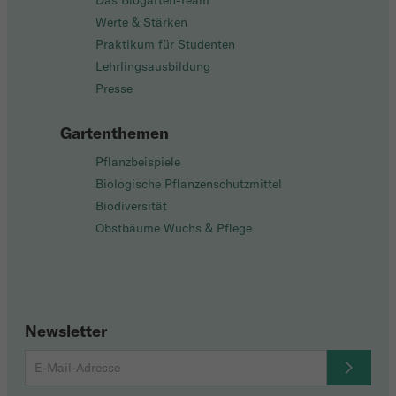
Das Biogarten-Team
Werte & Stärken
Praktikum für Studenten
Lehrlingsausbildung
Presse
Gartenthemen
Pflanzbeispiele
Biologische Pflanzenschutzmittel
Biodiversität
Obstbäume Wuchs & Pflege
Newsletter