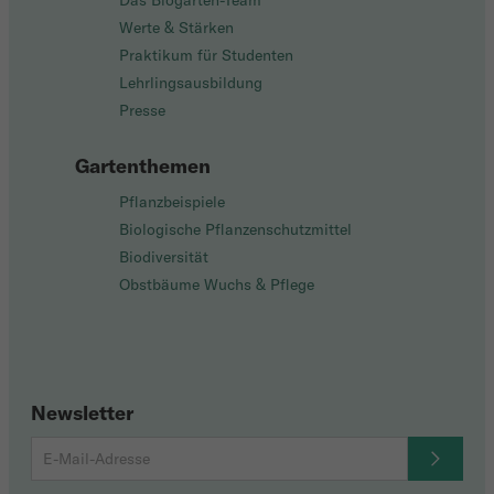
Das Biogarten-Team
Werte & Stärken
Praktikum für Studenten
Lehrlingsausbildung
Presse
Gartenthemen
Pflanzbeispiele
Biologische Pflanzenschutzmittel
Biodiversität
Obstbäume Wuchs & Pflege
Newsletter