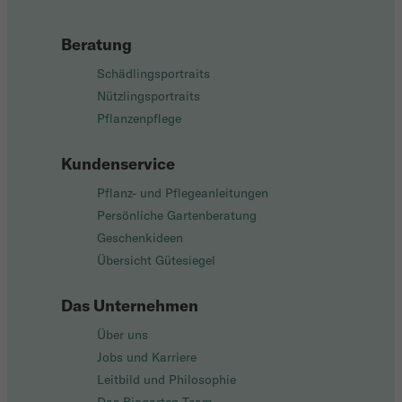
Beratung
Schädlingsportraits
Nützlingsportraits
Pflanzenpflege
Kundenservice
Pflanz- und Pflegeanleitungen
Persönliche Gartenberatung
Geschenkideen
Übersicht Gütesiegel
Das Unternehmen
Über uns
Jobs und Karriere
Leitbild und Philosophie