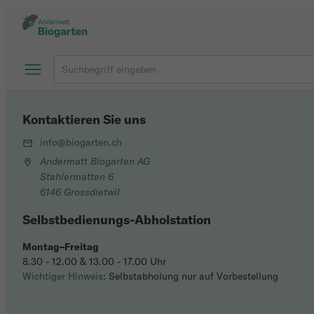
Kontaktieren Sie uns
info@biogarten.ch
Andermatt Biogarten AG
Stahlermatten 6
6146 Grossdietwil
Selbstbedienungs-Abholstation
Montag–Freitag
8.30 - 12.00 & 13.00 - 17.00 Uhr
Wichtiger Hinweis
: Selbstabholung nur auf Vorbestellung