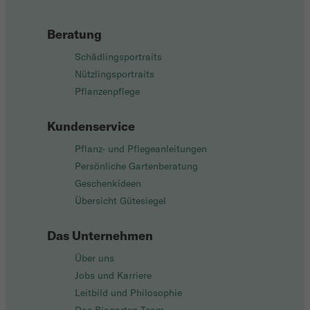
Beratung
Schädlingsportraits
Nützlingsportraits
Pflanzenpflege
Kundenservice
Pflanz- und Pflegeanleitungen
Persönliche Gartenberatung
Geschenkideen
Übersicht Gütesiegel
Das Unternehmen
Über uns
Jobs und Karriere
Leitbild und Philosophie