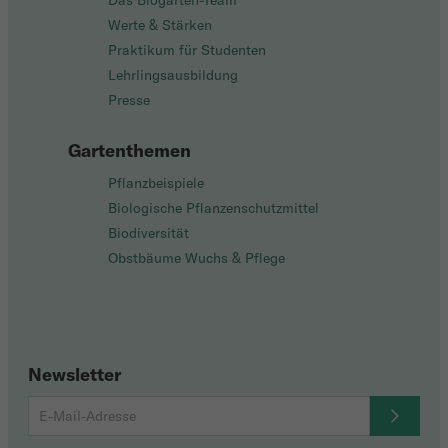
Das Biogarten-Team
Werte & Stärken
Praktikum für Studenten
Lehrlingsausbildung
Presse
Gartenthemen
Pflanzbeispiele
Biologische Pflanzenschutzmittel
Biodiversität
Obstbäume Wuchs & Pflege
Newsletter