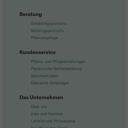
Beratung
Schädlingsportraits
Nützlingsportraits
Pflanzenpflege
Kundenservice
Pflanz- und Pflegeanleitungen
Persönliche Gartenberatung
Geschenkideen
Übersicht Gütesiegel
Das Unternehmen
Über uns
Jobs und Karriere
Leitbild und Philosophie