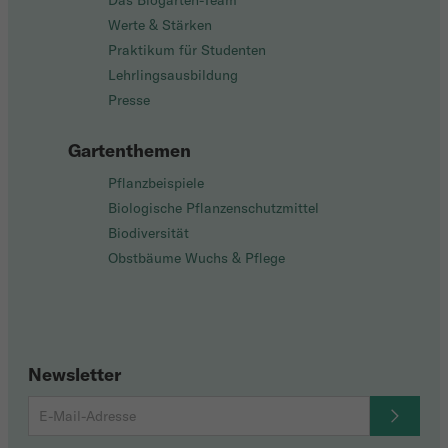
Das Biogarten-Team
Werte & Stärken
Praktikum für Studenten
Lehrlingsausbildung
Presse
Gartenthemen
Pflanzbeispiele
Biologische Pflanzenschutzmittel
Biodiversität
Obstbäume Wuchs & Pflege
Newsletter