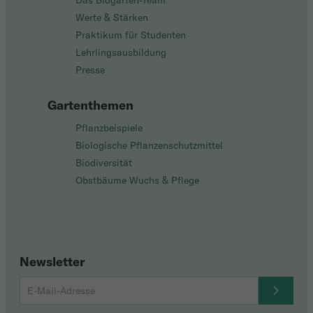
Das Biogarten-Team
Werte & Stärken
Praktikum für Studenten
Lehrlingsausbildung
Presse
Gartenthemen
Pflanzbeispiele
Biologische Pflanzenschutzmittel
Biodiversität
Obstbäume Wuchs & Pflege
Newsletter