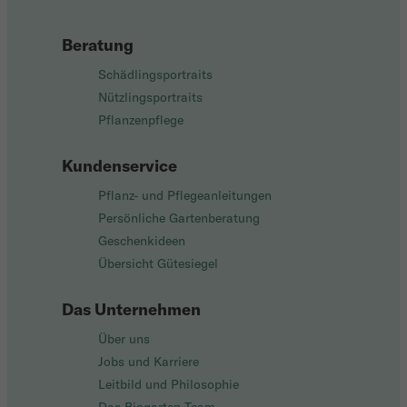
Beratung
Schädlingsportraits
Nützlingsportraits
Pflanzenpflege
Kundenservice
Pflanz- und Pflegeanleitungen
Persönliche Gartenberatung
Geschenkideen
Übersicht Gütesiegel
Das Unternehmen
Über uns
Jobs und Karriere
Leitbild und Philosophie