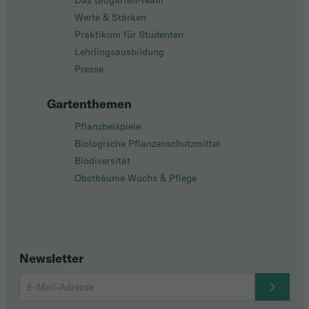
Das Biogarten-Team
Werte & Stärken
Praktikum für Studenten
Lehrlingsausbildung
Presse
Gartenthemen
Pflanzbeispiele
Biologische Pflanzenschutzmittel
Biodiversität
Obstbäume Wuchs & Pflege
Newsletter