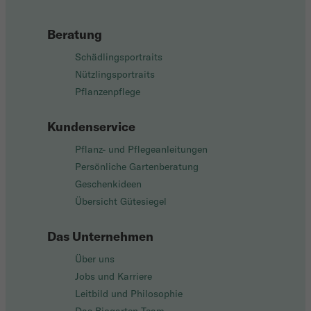
Beratung
Schädlingsportraits
Nützlingsportraits
Pflanzenpflege
Kundenservice
Pflanz- und Pflegeanleitungen
Persönliche Gartenberatung
Geschenkideen
Übersicht Gütesiegel
Das Unternehmen
Über uns
Jobs und Karriere
Leitbild und Philosophie