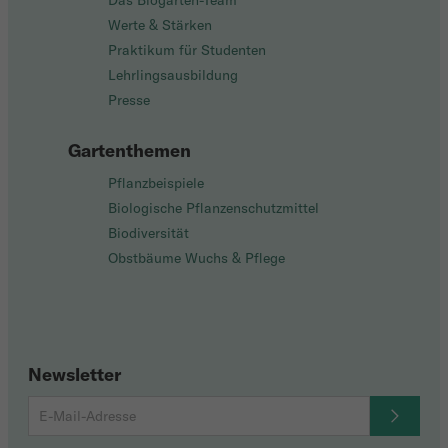
Das Biogarten-Team
Werte & Stärken
Praktikum für Studenten
Lehrlingsausbildung
Presse
Gartenthemen
Pflanzbeispiele
Biologische Pflanzenschutzmittel
Biodiversität
Obstbäume Wuchs & Pflege
Newsletter