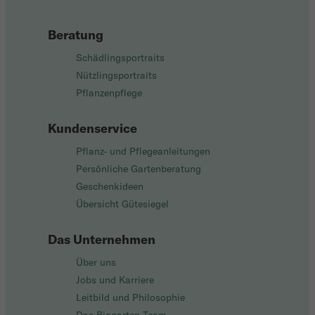
Beratung
Schädlingsportraits
Nützlingsportraits
Pflanzenpflege
Kundenservice
Pflanz- und Pflegeanleitungen
Persönliche Gartenberatung
Geschenkideen
Übersicht Gütesiegel
Das Unternehmen
Über uns
Jobs und Karriere
Leitbild und Philosophie