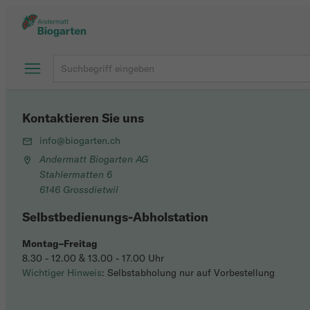
Kontaktieren Sie uns
info@biogarten.ch
Andermatt Biogarten AG
Stahlermatten 6
6146 Grossdietwil
Selbstbedienungs-Abholstation
Montag–Freitag
8.30 - 12.00 & 13.00 - 17.00 Uhr
Wichtiger Hinweis
: Selbstabholung nur auf Vorbestellung